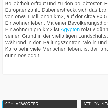
Beliebtheit erfreut und zu den beliebtesten 
Europäer zählt. Dabei erstreckt sich das La
von etwa 1 Millionen km2, auf der circa 80,5
Einwohner leben. Mit einer Bevölkerungsdic
Einwohnern pro km2 ist
Ägypten
relativ dünn
seinen Grund in der vielfältigen Landschaftss
Während in den Ballungszentren, wie in und
Kairo sehr viele Menschen leben, ist der lä
dünn besiedelt.
SCHLAGWÖRTER
ATTILON IN