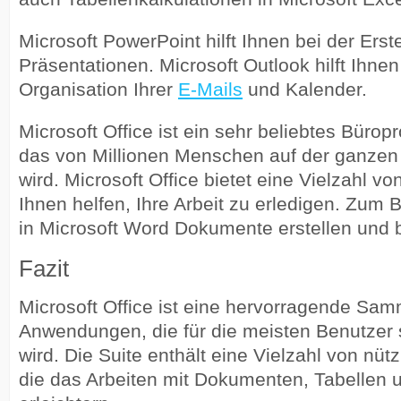
Microsoft PowerPoint hilft Ihnen bei der Erst
Präsentationen. Microsoft Outlook hilft Ihnen
Organisation Ihrer
E-Mails
und Kalender.
Microsoft Office ist ein sehr beliebtes Büropr
das von Millionen Menschen auf der ganzen
wird. Microsoft Office bietet eine Vielzahl vo
Ihnen helfen, Ihre Arbeit zu erledigen. Zum 
in Microsoft Word Dokumente erstellen und 
Fazit
Microsoft Office ist eine hervorragende Sa
Anwendungen, die für die meisten Benutzer s
wird. Die Suite enthält eine Vielzahl von nüt
die das Arbeiten mit Dokumenten, Tabellen 