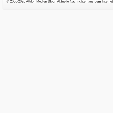
© 2006-2026
Attilon Medien Blog
| Aktuelle Nachrichten aus dem Internet