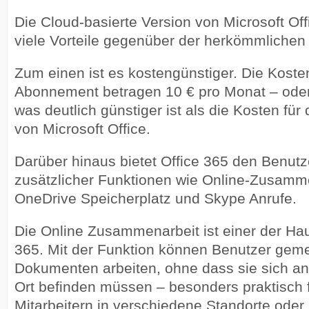
Die Cloud-basierte Version von Microsoft Offi
viele Vorteile gegenüber der herkömmlichen
Zum einen ist es kostengünstiger. Die Kosten
Abonnement betragen 10 € pro Monat – oder
was deutlich günstiger ist als die Kosten für
von Microsoft Office.
Darüber hinaus bietet Office 365 den Benutz
zusätzlicher Funktionen wie Online-Zusamm
OneDrive Speicherplatz und Skype Anrufe.
Die Online Zusammenarbeit ist einer der Hau
365. Mit der Funktion können Benutzer gem
Dokumenten arbeiten, ohne dass sie sich a
Ort befinden müssen – besonders praktisch 
Mitarbeitern in verschiedene Standorte ode