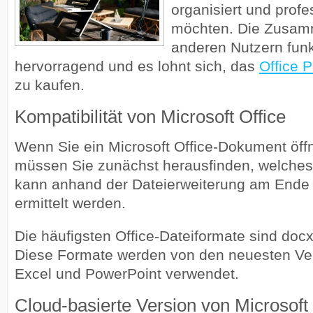
organisiert und profe
möchten. Die Zusamm
anderen Nutzern funk
hervorragend und es lohnt sich, das
Office 
zu kaufen.
Kompatibilität von Microsoft Office
Wenn Sie ein Microsoft Office-Dokument öf
müssen Sie zunächst herausfinden, welches
kann anhand der Dateierweiterung am Ende
ermittelt werden.
Die häufigsten Office-Dateiformate sind docx
Diese Formate werden von den neuesten Ve
Excel und PowerPoint verwendet.
Cloud-basierte Version von Microsoft 