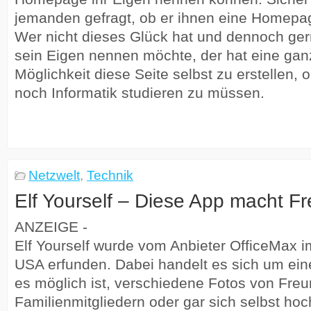
jemanden gefragt, ob er ihnen eine Homepag
Wer nicht dieses Glück hat und dennoch ge
sein Eigen nennen möchte, der hat eine gan
Möglichkeit diese Seite selbst zu erstellen, 
noch Informatik studieren zu müssen.
Netzwelt
,
Technik
Elf Yourself – Diese App macht F
ANZEIGE -
Elf Yourself wurde vom Anbieter OfficeMax i
USA erfunden. Dabei handelt es sich um ein
es möglich ist, verschiedene Fotos von Fre
Familienmitgliedern oder gar sich selbst ho