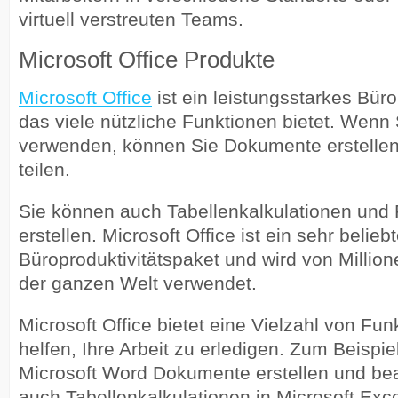
virtuell verstreuten Teams.
Microsoft Office Produkte
Microsoft Office
ist ein leistungsstarkes Büro
das viele nützliche Funktionen bietet. Wenn 
verwenden, können Sie Dokumente erstellen
teilen.
Sie können auch Tabellenkalkulationen und 
erstellen. Microsoft Office ist ein sehr belieb
Büroproduktivitätspaket und wird von Milli
der ganzen Welt verwendet.
Microsoft Office bietet eine Vielzahl von Fun
helfen, Ihre Arbeit zu erledigen. Zum Beispie
Microsoft Word Dokumente erstellen und bea
auch Tabellenkalkulationen in Microsoft Excel